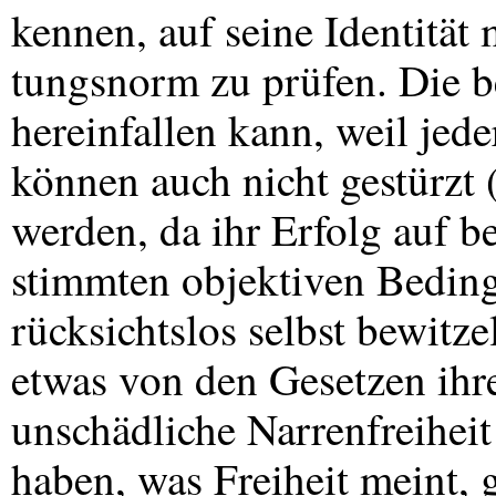
kennen, auf seine Identität 
tungsnorm zu prüfen. Die b
hereinfallen kann, weil jeder
können auch nicht gestürzt 
werden, da ihr Erfolg auf b
stimmten objektiven Beding
rücksichtslos selbst bewitze
etwas von den Gesetzen ihre
unschädliche Narrenfreiheit
haben, was Freiheit meint, 