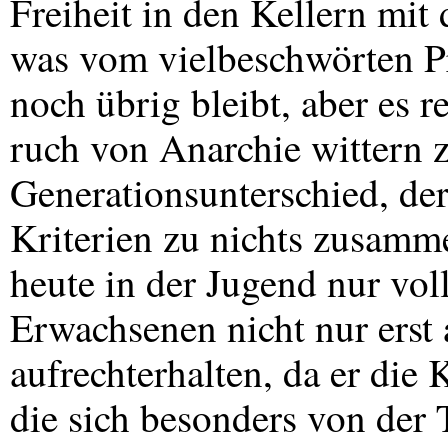
Freiheit in den Kellern mit 
was vom vielbeschwörten Pr
noch übrig bleibt, aber es r
ruch von Anarchie wittern z
Generationsunterschied, de
Kriterien zu nichts zusamm
heute in der Jugend nur vol
Erwachsenen nicht nur erst 
aufrechterhalten, da er die
die sich besonders von der 