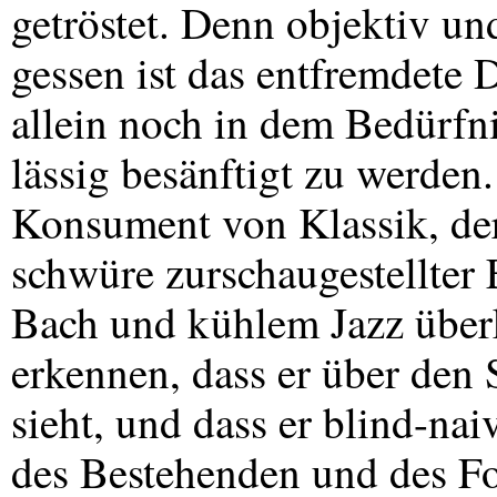
getröstet. Denn objektiv und
gessen ist das entfremdete D
allein noch in dem Bedürfni
lässig besänftigt zu werden.
Konsument von Klassik, der
schwüre zurschaugestellter 
Bach und kühlem Jazz überk
erkennen, dass er über den
sieht, und dass er blind-na
des Bestehenden und des For