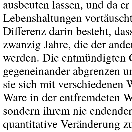
ausbeuten lassen, und da er
Lebenshaltungen vortäuscht,
Differenz darin besteht, das
zwanzig Jahre, die der ande
werden. Die entmündigten 
gegeneinander abgrenzen un
sie sich mit verschiedenen 
Ware in der entfremdeten W
sondern ihrem nie endenden
quantitative Veränderung zu