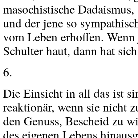
masochistische Dadaismus, de
und der jene so sympathisch 
vom Leben erhoffen. Wenn j
Schulter haut, dann hat sic
6.
Die Einsicht in all das ist s
reaktionär, wenn sie nicht 
den Genuss, Bescheid zu wi
des eigenen Lebens hinausg