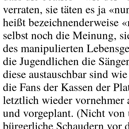
verraten, sie täten es ja «nu
heißt bezeichnenderweise «
selbst noch die Meinung, si
des manipulierten Lebensge
die Jugendlichen die Sänger 
diese austauschbar sind wi
die Fans der Kassen der Plat
letztlich wieder vornehmer a
und vorgeplant. (Nicht von
bürgerliche Schaudern vor