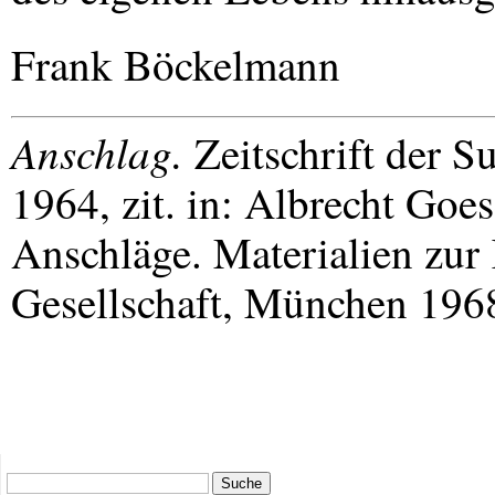
Frank Böckelmann
Anschlag.
Zeitschrift der 
1964, zit. in: Albrecht Goes
Anschläge. Materialien zur 
Gesellschaft, München 1968
Suche