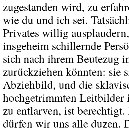
zugestanden wird, zu erfahr
wie du und ich sei. Tatsächl
Privates willig ausplaudern
insgeheim schillernde Persön
sich nach ihrem Beutezug in
zurückziehen könnten: sie s
Abziehbild, und die sklavis
hochgetrimmten Leitbilder 
zu entlarven, ist berechtigt
dürfen wir uns alle duzen. 