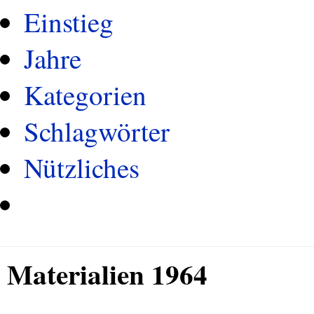
Einstieg
Jahre
Kategorien
Schlagwörter
Nützliches
Materialien 1964