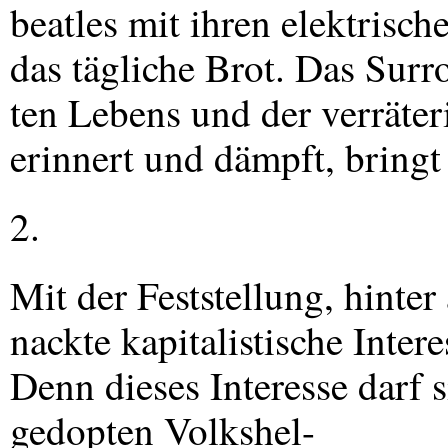
beatles mit ihren elektris
das tägliche Brot. Das Surr
ten Lebens und der verräter
erinnert und dämpft, bring
2.
Mit der Feststellung, hinter
nackte kapitalistische Intere
Denn dieses Interesse darf 
gedopten Volkshel-