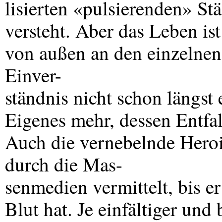
lisierten «pulsierenden» St
versteht. Aber das Leben ist 
von außen an den einzelnen
Einver-
ständnis nicht schon längst e
Eigenes mehr, dessen Entfa
Auch die vernebelnde Hero
durch die Mas-
senmedien vermittelt, bis er
Blut hat. Je einfältiger und