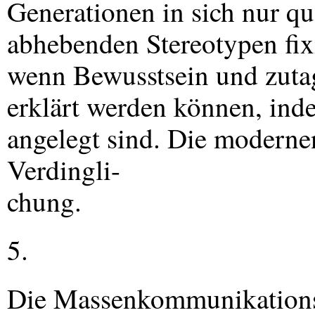
Generationen in sich nur qu
abhebenden Stereotypen fixi
wenn Bewusstsein und zutag
erklärt werden können, inde
angelegt sind. Die modernen
Verdingli-
chung.
5.
Die Massenkommunikationsmi