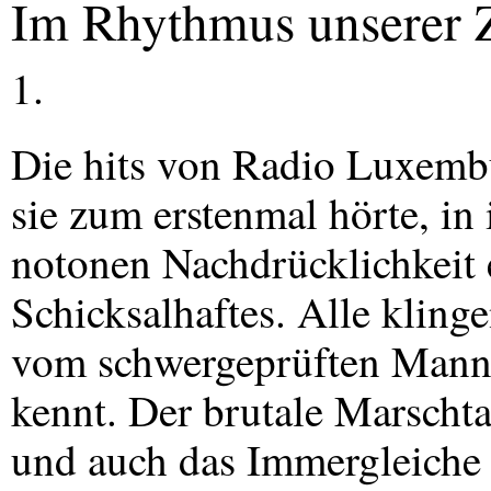
Im Rhythmus unserer Z
1.
Die hits von Radio Luxemb
sie zum erstenmal hörte, in
notonen Nachdrücklichkeit 
Schicksalhaftes. Alle kling
vom schwergeprüften Mann,
kennt. Der brutale Marschta
und auch das Immergleiche 