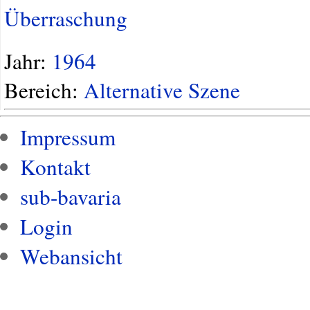
Überraschung
Jahr:
1964
Bereich:
Alternative Szene
Impressum
Kontakt
sub-bavaria
Login
Webansicht