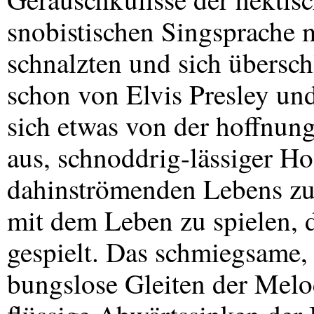
snobistischen Singsprache m
schnalzten und sich übersch
schon von Elvis Presley un
sich etwas von der hoffnun
aus, schnoddrig-lässiger H
dahinströmenden Lebens zu 
mit dem Leben zu spielen, 
gespielt. Das schmiegsame, 
bungslose Gleiten der Melo