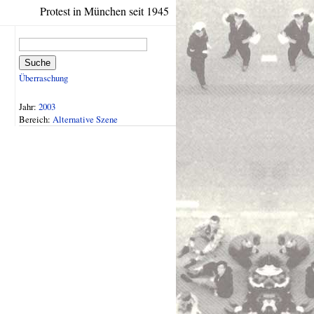
Protest in München seit 1945
Suche
Überraschung
Jahr:
2003
Bereich:
Alternative Szene