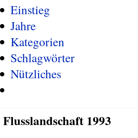
Einstieg
Jahre
Kategorien
Schlagwörter
Nützliches
Flusslandschaft 1993