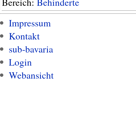
Bereich:
Behinderte
Impressum
Kontakt
sub-bavaria
Login
Webansicht