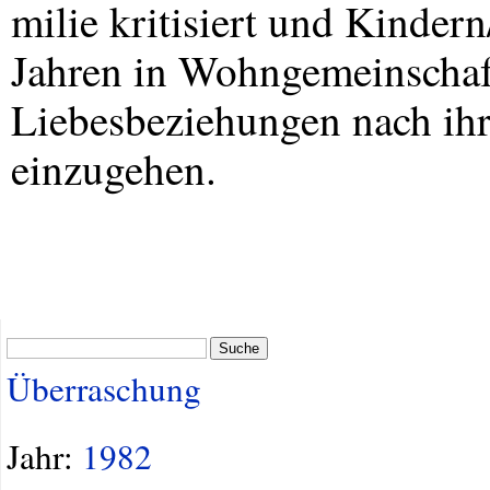
milie kritisiert und Kinder
Jahren in Wohngemeinschaf
Liebesbeziehungen nach ih
einzugehen.
Suche
Überraschung
Jahr:
1982