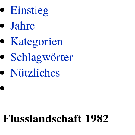
Einstieg
Jahre
Kategorien
Schlagwörter
Nützliches
Flusslandschaft 1982