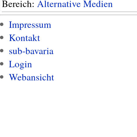
Bereich:
Alternative Medien
Impressum
Kontakt
sub-bavaria
Login
Webansicht