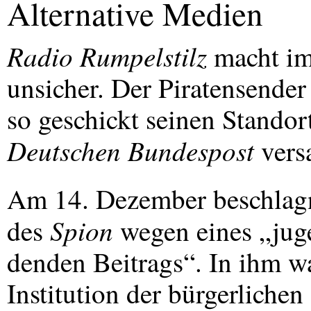
Alternative Medien
Radio Rumpelstilz
macht im
unsicher. Der Piratensender
so geschickt seinen Standor
Deutschen Bundespost
vers
Am 14. Dezember beschlagn
Spion
des
wegen eines „jug
denden Beitrags“. In ihm wa
Institution der bürgerlichen