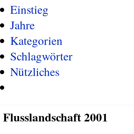
Einstieg
Jahre
Kategorien
Schlagwörter
Nützliches
Flusslandschaft 2001