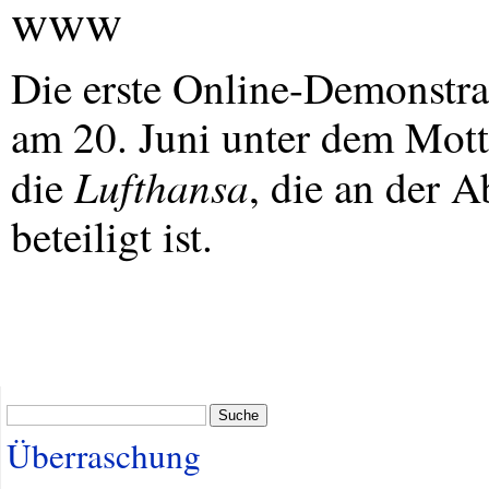
www
Die erste Online-Demonstrat
am 20. Juni unter dem Mott
Lufthansa
die
, die an der 
beteiligt ist.
Suche
Überraschung