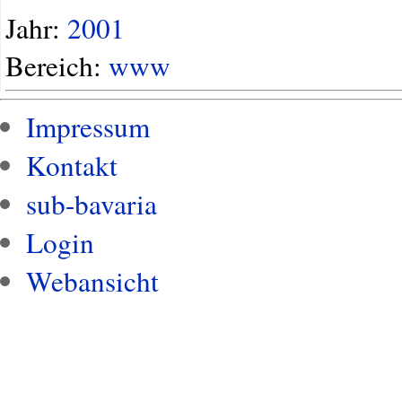
Jahr:
2001
Bereich:
www
Impressum
Kontakt
sub-bavaria
Login
Webansicht