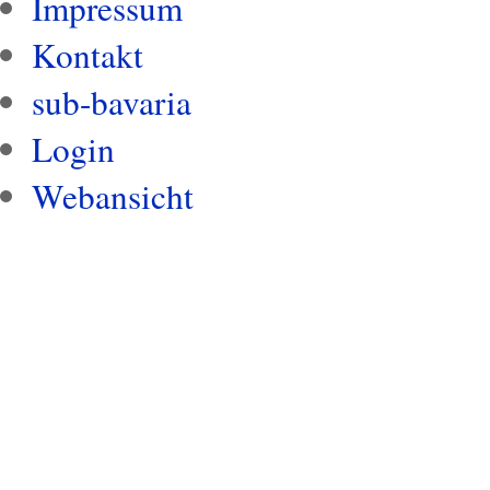
Impressum
Kontakt
sub-bavaria
Login
Webansicht