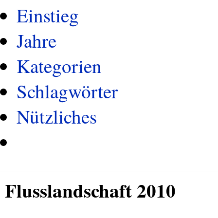
Einstieg
Jahre
Kategorien
Schlagwörter
Nützliches
Flusslandschaft 2010