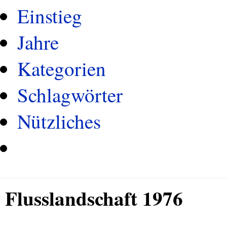
Einstieg
Jahre
Kategorien
Schlagwörter
Nützliches
Flusslandschaft 1976