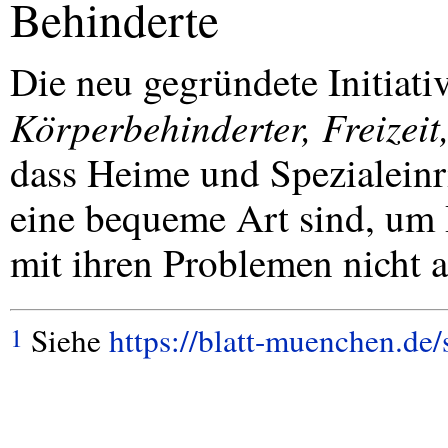
Behinderte
Die neu gegründete Initiat
Körperbehinderter, Freizeit
dass Heime und Spezialeinri
eine bequeme Art sind, um 
mit ihren Problemen nicht 
Siehe
https://blatt-muenchen.de
1