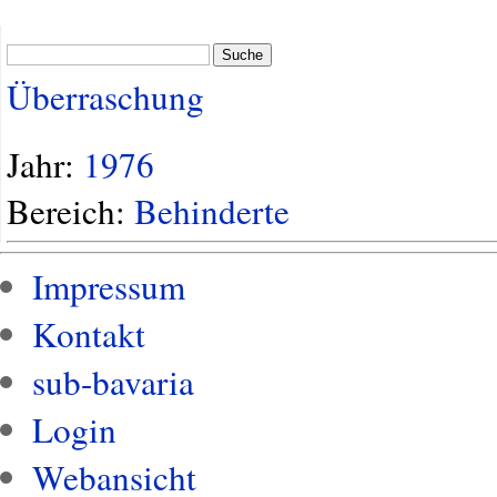
Suche
Überraschung
Jahr:
1976
Bereich:
Behinderte
Impressum
Kontakt
sub-bavaria
Login
Webansicht