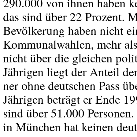
290.000 von ihnen haben ke
das sind über 22 Prozent. 
Bevölkerung haben nicht ei
Kommunalwahlen, mehr als 
nicht über die gleichen poli
Jährigen liegt der Anteil d
ner ohne deutschen Pass übe
Jährigen beträgt er Ende 19
sind über 51.000 Personen. F
in München hat keinen deut