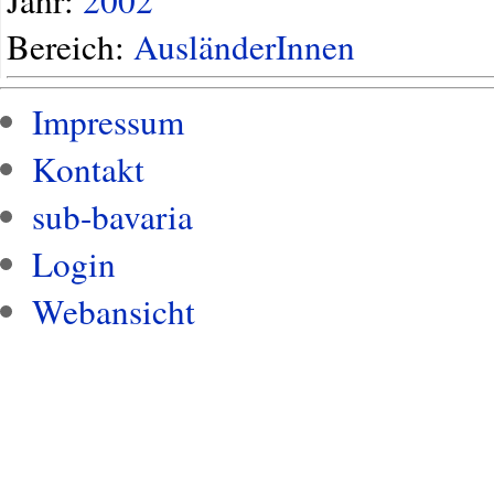
Bereich:
AusländerInnen
Impressum
Kontakt
sub-bavaria
Login
Webansicht