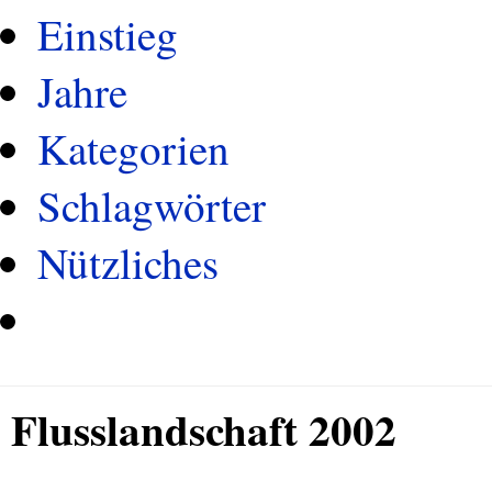
Einstieg
Jahre
Kategorien
Schlagwörter
Nützliches
Flusslandschaft 2002