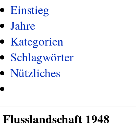
Einstieg
Jahre
Kategorien
Schlagwörter
Nützliches
Flusslandschaft 1948