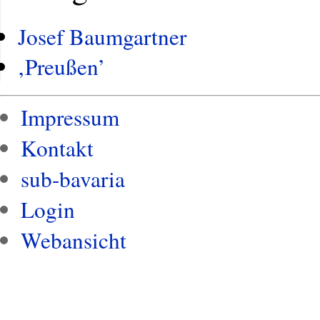
Josef Baumgartner
‚Preußen’
Impressum
Kontakt
sub-bavaria
Login
Webansicht