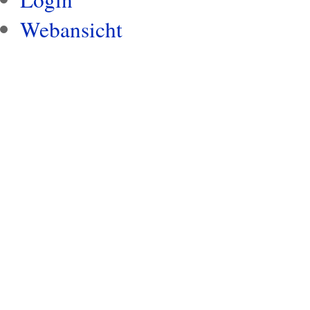
Webansicht