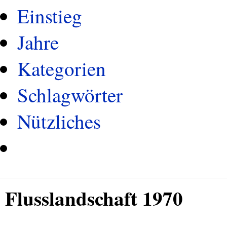
Einstieg
Jahre
Kategorien
Schlagwörter
Nützliches
Flusslandschaft 1970