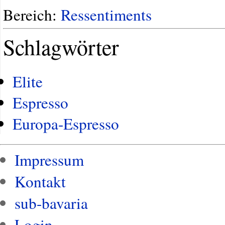
Bereich:
Ressentiments
Schlagwörter
Elite
Espresso
Europa-Espresso
Impressum
Kontakt
sub-bavaria
Login