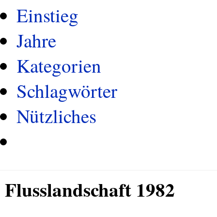
Einstieg
Jahre
Kategorien
Schlagwörter
Nützliches
Flusslandschaft 1982