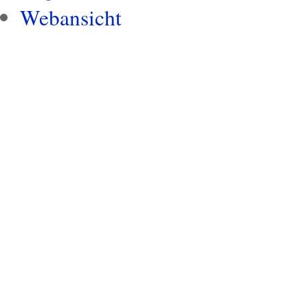
Webansicht