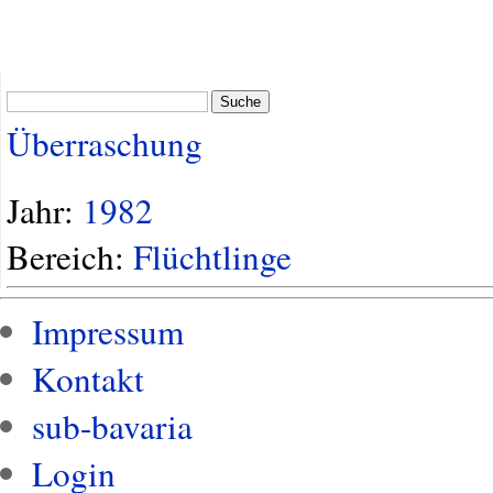
Suche
Überraschung
Jahr:
1982
Bereich:
Flüchtlinge
Impressum
Kontakt
sub-bavaria
Login