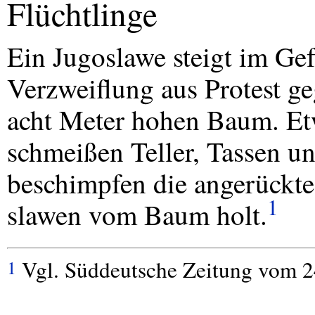
Flüchtlinge
Ein Jugoslawe steigt im Gef
Verzweiflung aus Protest ge
acht Meter hohen Baum. Et
schmeißen Teller, Tassen un
beschimpfen die angerückte
1
slawen vom Baum holt.
Vgl. Süddeutsche Zeitung vom 2
1