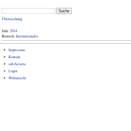
Suche
Überraschung
Jahr:
2014
Bereich:
Internationales
Impressum
Kontakt
sub-bavaria
Login
Webansicht