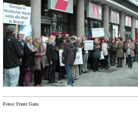
Fotos: Franz Gans