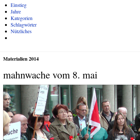
Einstieg
Jahre
Kategorien
Schlagwörter
Nützliches
Materialien 2014
mahnwache vom 8. mai