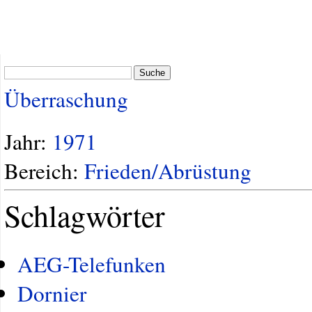
Suche
Überraschung
Jahr:
1971
Bereich:
Frieden/Abrüstung
Schlagwörter
AEG-Telefunken
Dornier