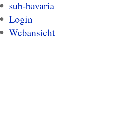
sub-bavaria
Login
Webansicht