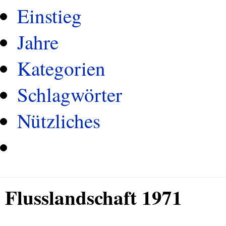
Einstieg
Jahre
Kategorien
Schlagwörter
Nützliches
Flusslandschaft 1971