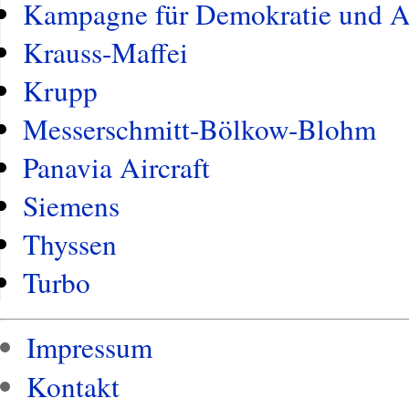
Kampagne für Demokratie und A
Krauss-Maffei
Krupp
Messerschmitt-Bölkow-Blohm
Panavia Aircraft
Siemens
Thyssen
Turbo
Impressum
Kontakt