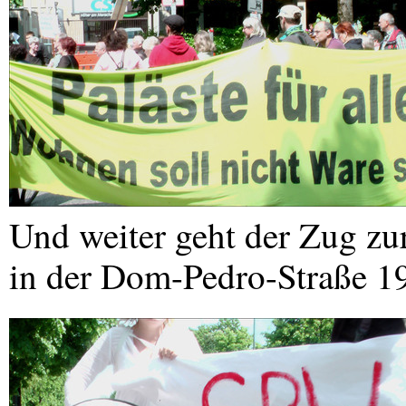
Und weiter geht der Zug z
in der Dom-Pedro-Straße 1