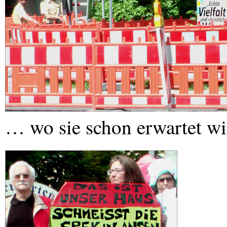
… wo sie schon erwartet wi