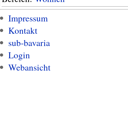
Impressum
Kontakt
sub-bavaria
Login
Webansicht