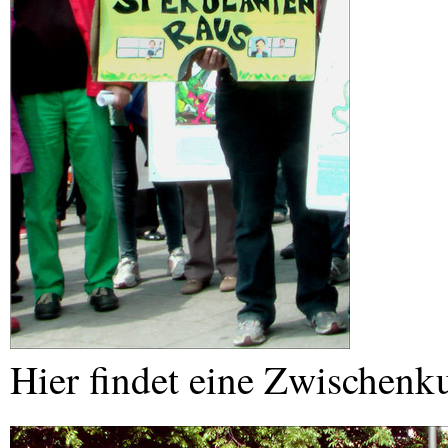
Hier findet eine Zwischenk