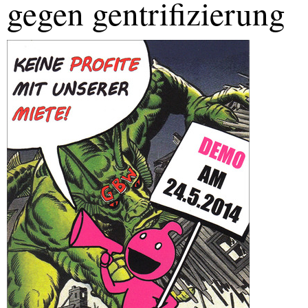
gegen gentrifizierung