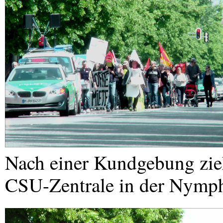
Nach einer Kundgebung zie
CSU
-Zentrale in der Nymp