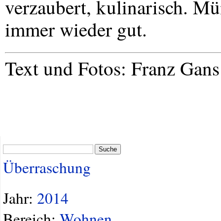
verzaubert, kulinarisch. M
immer wieder gut.
Text und Fotos: Franz Gans
Suche
Überraschung
Jahr:
2014
Bereich:
Wohnen