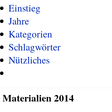
Einstieg
Jahre
Kategorien
Schlagwörter
Nützliches
Materialien 2014