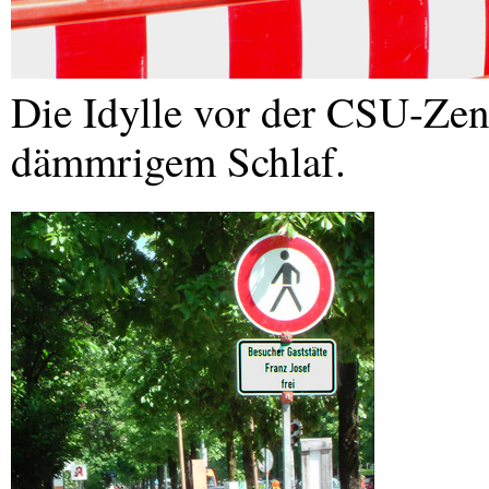
Die Idylle vor der
CSU
-Zen
dämmrigem Schlaf.