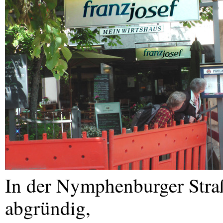
In der Nymphenburger Straße
abgründig,