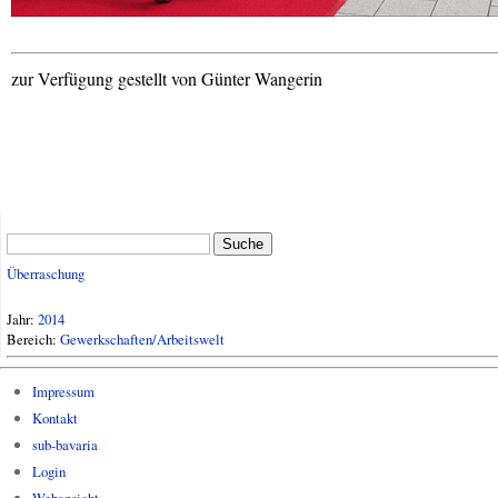
zur Verfügung gestellt von Günter Wangerin
Suche
Überraschung
Jahr:
2014
Bereich:
Gewerkschaften/Arbeitswelt
Impressum
Kontakt
sub-bavaria
Login
Webansicht