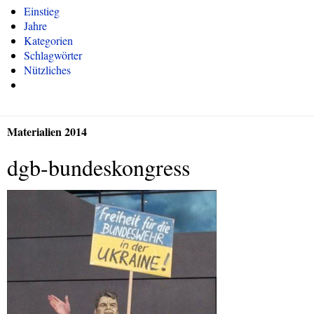
Einstieg
Jahre
Kategorien
Schlagwörter
Nützliches
Materialien 2014
dgb-bundeskongress