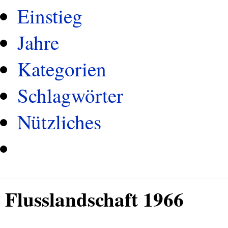
Einstieg
Jahre
Kategorien
Schlagwörter
Nützliches
Flusslandschaft 1966