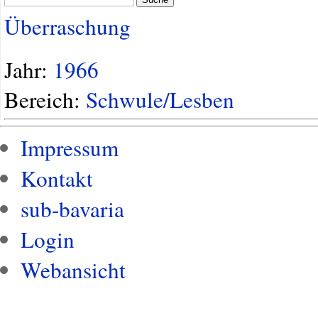
Überraschung
Jahr:
1966
Bereich:
Schwule/Lesben
Impressum
Kontakt
sub-bavaria
Login
Webansicht