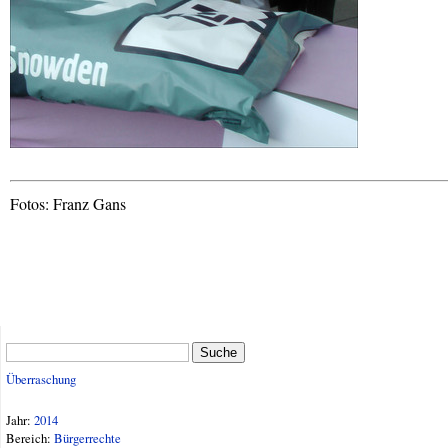
Fotos: Franz Gans
Suche
Überraschung
Jahr:
2014
Bereich:
Bürgerrechte