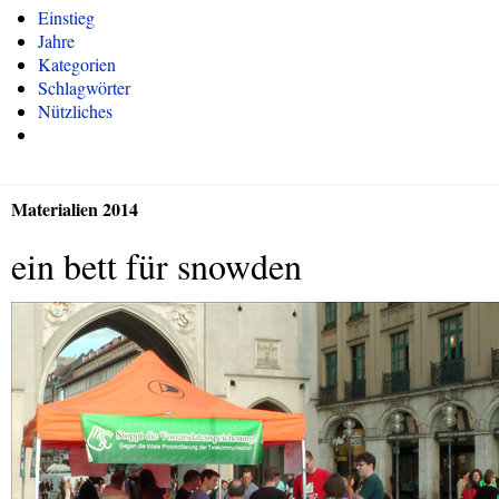
Einstieg
Jahre
Kategorien
Schlagwörter
Nützliches
Materialien 2014
ein bett für snowden