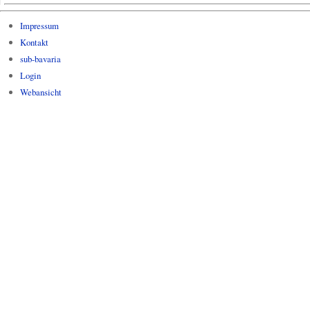
Impressum
Kontakt
sub-bavaria
Login
Webansicht