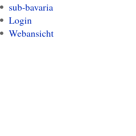
sub-bavaria
Login
Webansicht