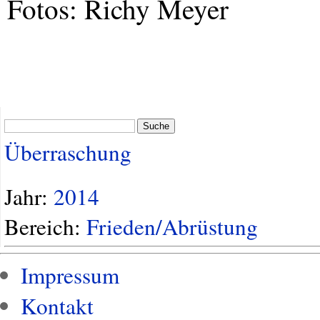
Fotos: Richy Meyer
Suche
Überraschung
Jahr:
2014
Bereich:
Frieden/Abrüstung
Impressum
Kontakt