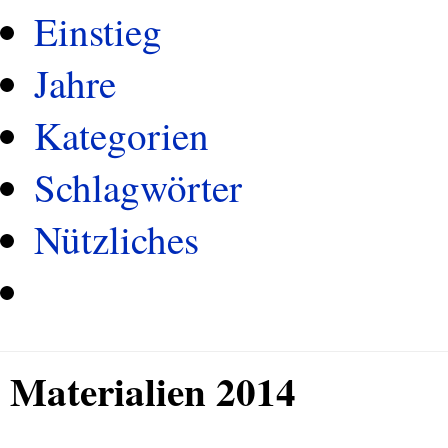
Einstieg
Jahre
Kategorien
Schlagwörter
Nützliches
Materialien 2014