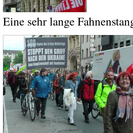
Eine sehr lange Fahnenstan