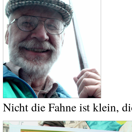
Nicht die Fahne ist klein, d