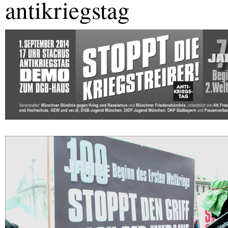
antikriegstag