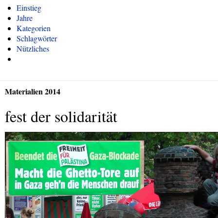
Einstieg
Jahre
Kategorien
Schlagwörter
Nützliches
Materialien 2014
fest der solidarität