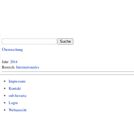
Suche
Überraschung
Jahr:
2014
Bereich:
Internationales
Impressum
Kontakt
sub-bavaria
Login
Webansicht