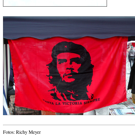
Fotos: Richy Meyer