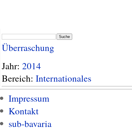
Suche
Überraschung
Jahr:
2014
Bereich:
Internationales
Impressum
Kontakt
sub-bavaria