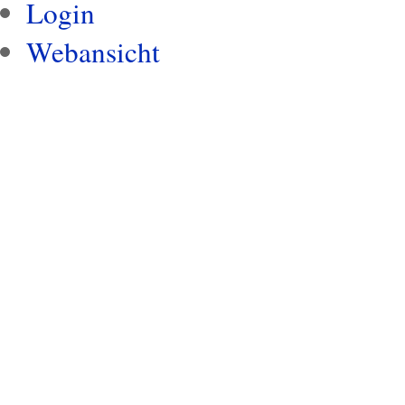
Login
Webansicht