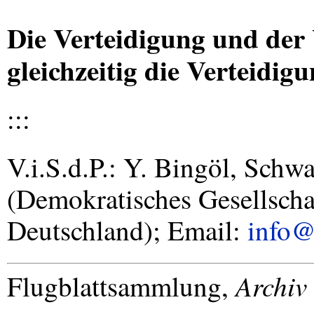
Die Verteidigung und de
gleichzeitig die Verteidig
:::
V.i.S.d.P.: Y. Bingöl, Schwa
(Demokratisches Gesellscha
Deutschland); Email:
info
Archiv
Flugblattsammlung,