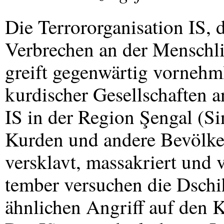
Die Terrororganisation IS, d
Verbrechen an der Menschli
greift gegenwärtig vornehm
kurdischer Gesellschaften a
IS in der Region Şengal (Si
Kurden und andere Bevölke
versklavt, massakriert und 
tember versuchen die Dschi
ähnlichen Angriff auf den