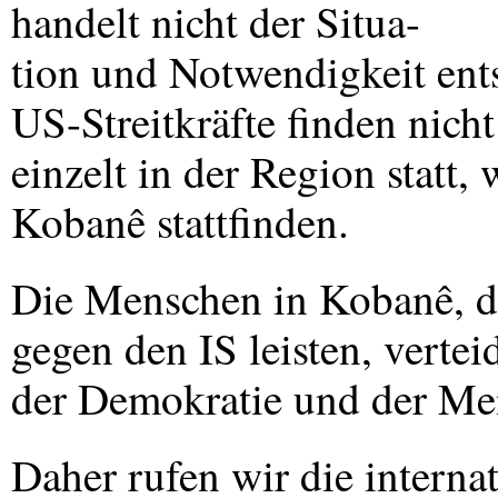
handelt nicht der Situa-
tion und Notwendigkeit ent
US-Streitkräfte finden nicht
einzelt in der Region statt,
Kobanê stattfinden.
Die Menschen in Kobanê, d
gegen den IS leisten, vertei
der Demokratie und der Men
Daher rufen wir die internat