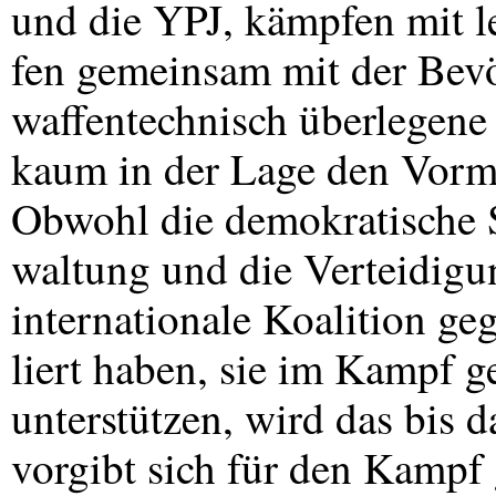
und die
YPJ
, kämpfen mit l
fen gemeinsam mit der Bev
waffentechnisch überlegene 
kaum in der Lage den Vorma
Obwohl die demokratische S
waltung und die Verteidigu
internationale Koalition ge
liert haben, sie im Kampf g
unterstützen, wird das bis d
vorgibt sich für den Kampf