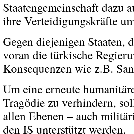
Staatengemeinschaft dazu 
ihre Verteidigungskräfte u
Gegen diejenigen Staaten, di
voran die türkische Regier
Konsequenzen wie z.B. San
Um eine erneute humanitär
Tragödie zu verhindern, sol
allen Ebenen – auch militär
den IS unterstützt werden.