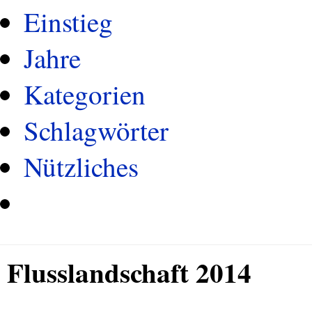
Einstieg
Jahre
Kategorien
Schlagwörter
Nützliches
Flusslandschaft 2014