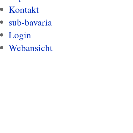
Kontakt
sub-bavaria
Login
Webansicht