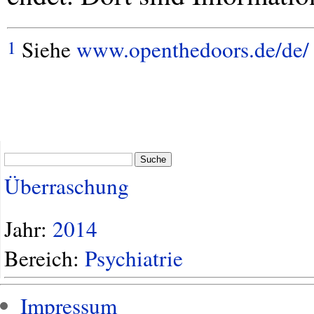
Siehe
www.openthedoors.de/de/
1
Suche
Überraschung
Jahr:
2014
Bereich:
Psychiatrie
Impressum