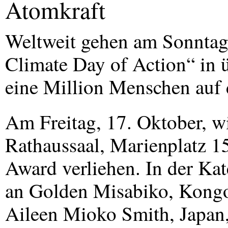
Atomkraft
Weltweit gehen am Sonntag
Climate Day of Action“ in 
eine Million Menschen auf 
Am Freitag, 17. Oktober, w
Rathaussaal, Marienplatz 15
Award verliehen. In der Kat
an Golden Misabiko, Kongo
Aileen Mioko Smith, Japan,