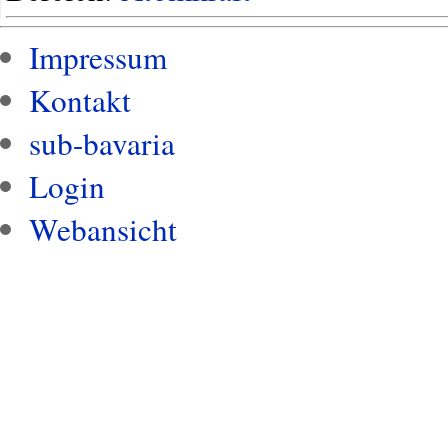
Impressum
Kontakt
sub-bavaria
Login
Webansicht