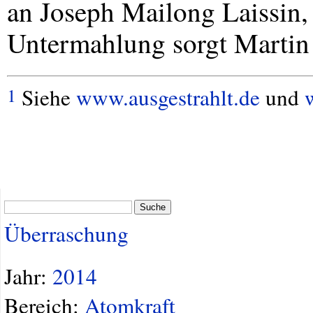
an Joseph Mailong Laissin,
Untermahlung sorgt Martin 
Siehe
www.ausgestrahlt.de
und
1
Suche
Überraschung
Jahr:
2014
Bereich:
Atomkraft