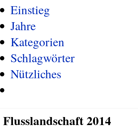
Einstieg
Jahre
Kategorien
Schlagwörter
Nützliches
Flusslandschaft 2014