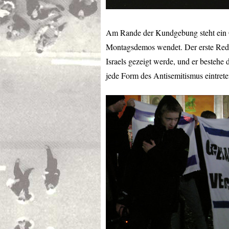
Am Rande der Kundgebung steht ein Gr
Montagsdemos wendet. Der erste Redn
Israels gezeigt werde, und er bestehe
jede Form des Antisemitismus eintreten