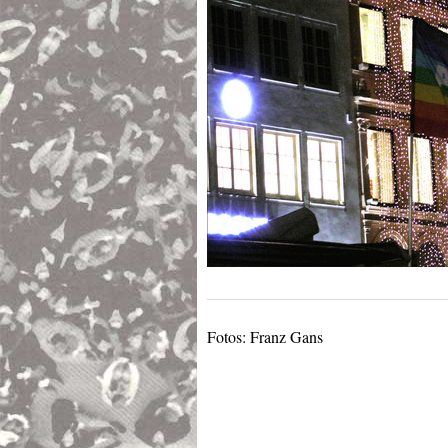
Fotos: Franz Gans