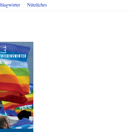
hlagwörter
Nützliches