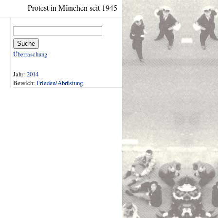
Protest in München seit 1945
Suche
Überraschung
Jahr:
2014
Bereich:
Frieden/Abrüstung