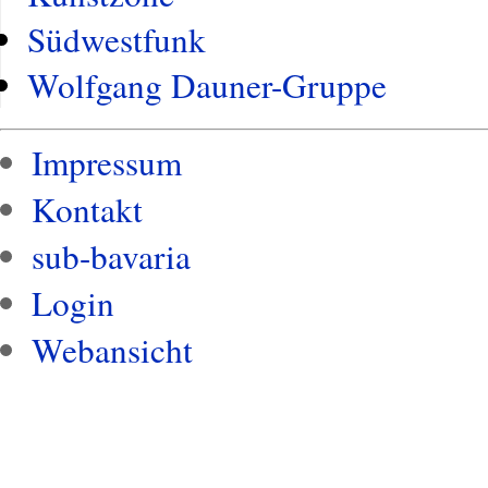
Südwestfunk
Wolfgang Dauner-Gruppe
Impressum
Kontakt
sub-bavaria
Login
Webansicht