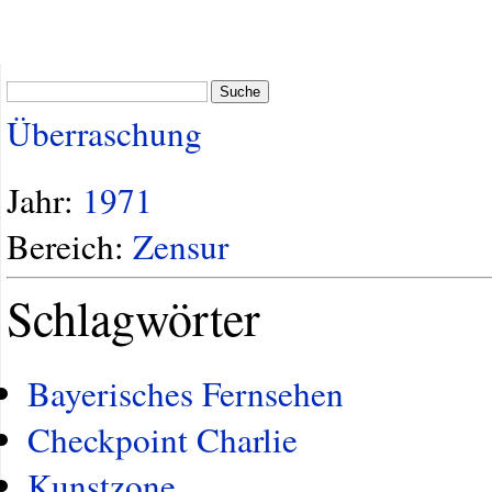
Suche
Überraschung
Jahr:
1971
Bereich:
Zensur
Schlagwörter
Bayerisches Fernsehen
Checkpoint Charlie
Kunstzone