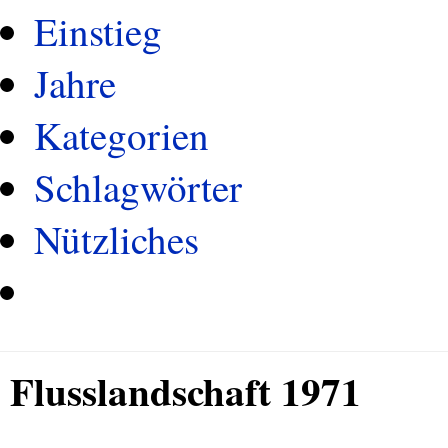
Einstieg
Jahre
Kategorien
Schlagwörter
Nützliches
Flusslandschaft 1971