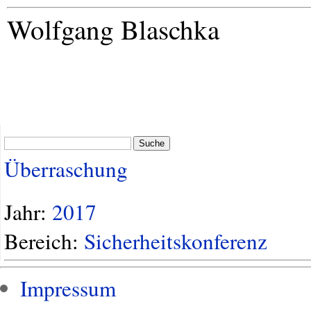
Wolfgang Blaschka
Suche
Überraschung
Jahr:
2017
Bereich:
Sicherheitskonferenz
Impressum