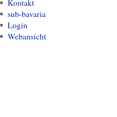
Kontakt
sub-bavaria
Login
Webansicht