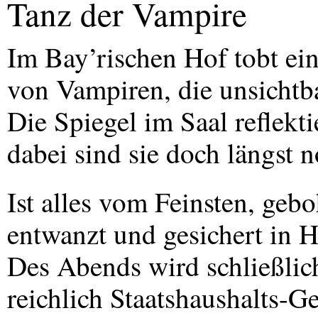
Tanz der Vampire
Im Bay’rischen Hof tobt ei
von Vampiren, die unsichtba
Die Spiegel im Saal reflekti
dabei sind sie doch längst n
Ist alles vom Feinsten, gebo
entwanzt und gesichert in H
Des Abends wird schließlich
reichlich Staatshaushalts-Ge