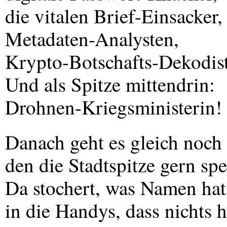
die vitalen Brief-Einsacker,
Metadaten-Analysten,
Krypto-Botschafts-Dekodis
Und als Spitze mittendrin:
Drohnen-Kriegsministerin!
Danach geht es gleich noc
den die Stadtspitze gern spe
Da stochert, was Namen ha
in die Handys, dass nichts hi