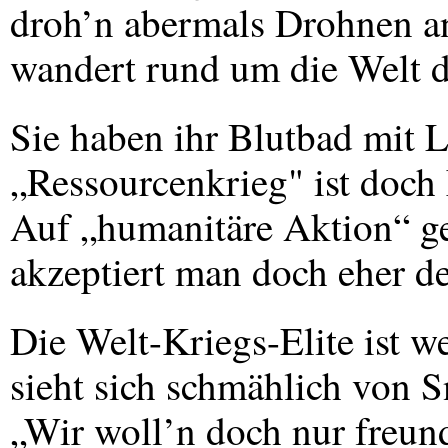
droh’n abermals Drohnen a
wandert rund um die Welt d
Sie haben ihr Blutbad mit 
„Ressourcenkrieg" ist doch
Auf „humanitäre Aktion“ ge
akzeptiert man doch eher d
Die Welt-Kriegs-Elite ist we
sieht sich schmählich von 
„Wir woll’n doch nur freun