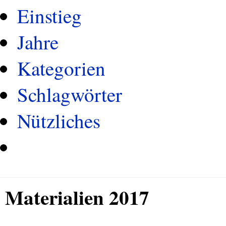
Einstieg
Jahre
Kategorien
Schlagwörter
Nützliches
Materialien 2017