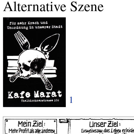
Alternative Szene
1