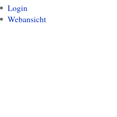
Login
Webansicht