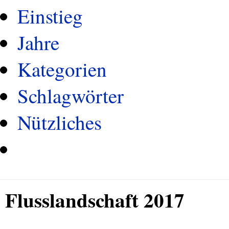
Einstieg
Jahre
Kategorien
Schlagwörter
Nützliches
Flusslandschaft 2017