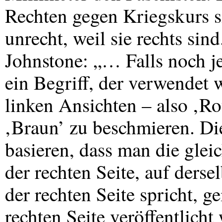
Rechten gegen Kriegskurs s
unrecht, weil sie rechts si
Johnstone: „… Falls noch je
ein Begriff, der verwendet 
linken Ansichten – also ‚Rot
‚Braun’ zu beschmieren. D
basieren, dass man die gle
der rechten Seite, auf ders
der rechten Seite spricht,
rechten Seite veröffentlicht