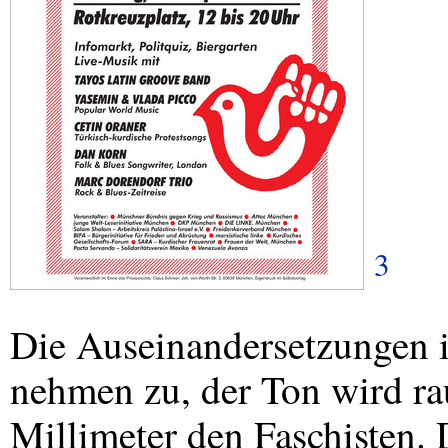
3
Die Auseinandersetzungen i
nehmen zu, der Ton wird ra
Millimeter den Faschisten.