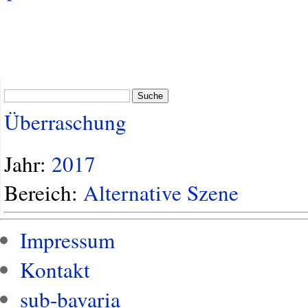
Suche
Überraschung
Jahr:
2017
Bereich:
Alternative Szene
Impressum
Kontakt
sub-bavaria