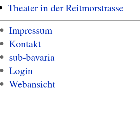
Theater in der Reitmorstrasse
Impressum
Kontakt
sub-bavaria
Login
Webansicht