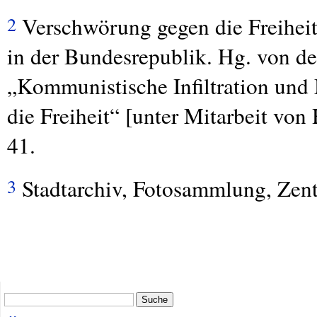
Verschwörung gegen die Freiheit
2
in der Bundesrepublik. Hg. von d
„Kommunistische Infiltration und
die Freiheit“ [unter Mitarbeit vo
41.
Stadtarchiv, Fotosammlung, Zentr
3
Suche