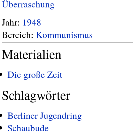
Überraschung
Jahr:
1948
Bereich:
Kommunismus
Materialien
Die große Zeit
Schlagwörter
Berliner Jugendring
Schaubude