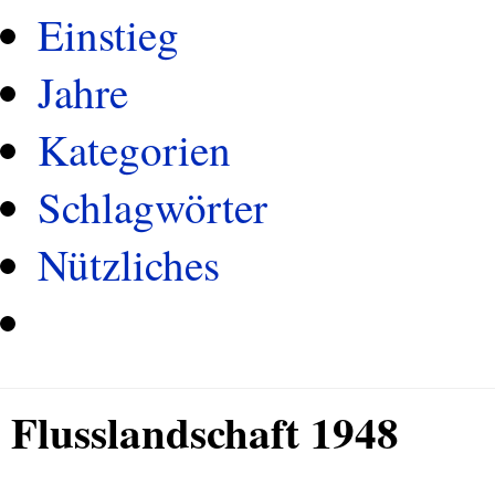
Einstieg
Jahre
Kategorien
Schlagwörter
Nützliches
Flusslandschaft 1948