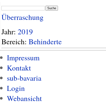
Suche
Überraschung
Jahr:
2019
Bereich:
Behinderte
Impressum
Kontakt
sub-bavaria
Login
Webansicht