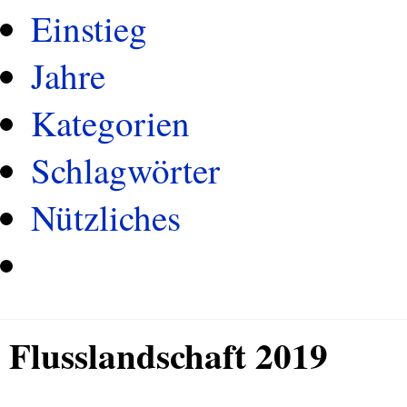
Einstieg
Jahre
Kategorien
Schlagwörter
Nützliches
Flusslandschaft 2019