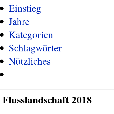
Einstieg
Jahre
Kategorien
Schlagwörter
Nützliches
Flusslandschaft 2018