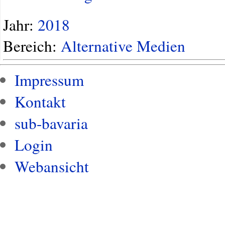
Jahr:
2018
Bereich:
Alternative Medien
Impressum
Kontakt
sub-bavaria
Login
Webansicht