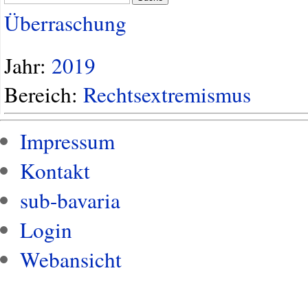
Überraschung
Jahr:
2019
Bereich:
Rechtsextremismus
Impressum
Kontakt
sub-bavaria
Login
Webansicht