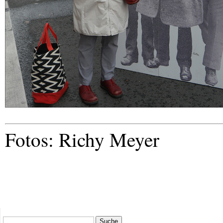
Fotos: Richy Meyer
Suche