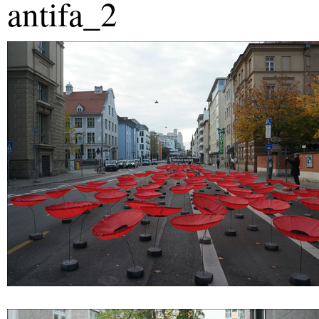
antifa_2