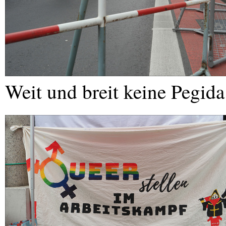
Weit und breit keine Pegida