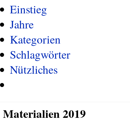
Einstieg
Jahre
Kategorien
Schlagwörter
Nützliches
Materialien 2019