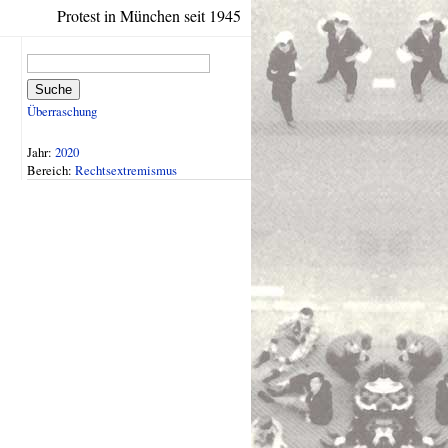
Protest in München seit 1945
Suche
Überraschung
Jahr:
2020
Bereich:
Rechtsextremismus