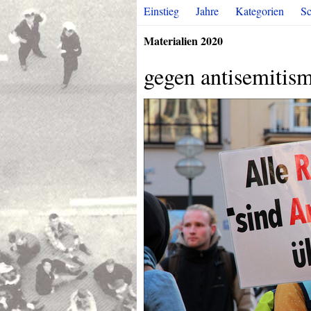
Einstieg
Jahre
Kategorien
Sc
Materialien 2020
gegen antisemitis