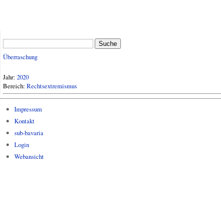
Suche
Überraschung
Jahr:
2020
Bereich:
Rechtsextremismus
Impressum
Kontakt
sub-bavaria
Login
Webansicht