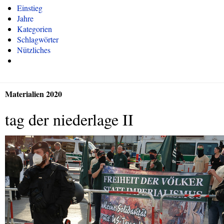
Einstieg
Jahre
Kategorien
Schlagwörter
Nützliches
Materialien 2020
tag der niederlage II