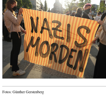
Fotos: Günther Gerstenberg