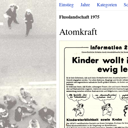
Einstieg
Jahre
Kategorien
Sc
Flusslandschaft 1975
Atomkraft