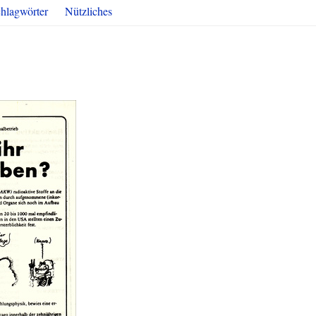
hlagwörter
Nützliches