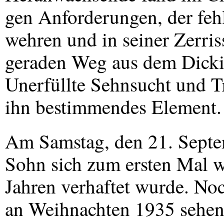
gen Anforderungen, der feh
wehren und in seiner Zerris
geraden Weg aus dem Dicki
Unerfüllte Sehnsucht und Tr
ihn bestimmendes Element.
Am Samstag, den 21. Septe
Sohn sich zum ersten Mal wi
Jahren verhaftet wurde. No
an Weihnachten 1935 sehen