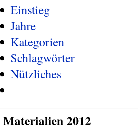
Einstieg
Jahre
Kategorien
Schlagwörter
Nützliches
Materialien 2012