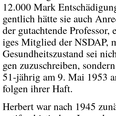
12.000 Mark Entschädigung
gentlich hätte sie auch Anr
der gutachtende Professor, 
iges Mitglied der
NSDAP
, 
Gesundheitszustand sei nic
gen zuzuschreiben, sondern
51-jährig am 9. Mai 1953 a
folgen ihrer Haft.
Herbert war nach 1945 zun