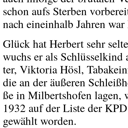
schon aufs Sterben vorbereite
nach eineinhalb Jahren war 
Glück hat Herbert sehr selt
wuchs er als Schlüsselkind 
ter, Viktoria Hösl, Tabakei
die an der äußeren Schleißh
ße in Milbertshofen lagen, 
1932 auf der Liste der
KPD
gewählt worden.