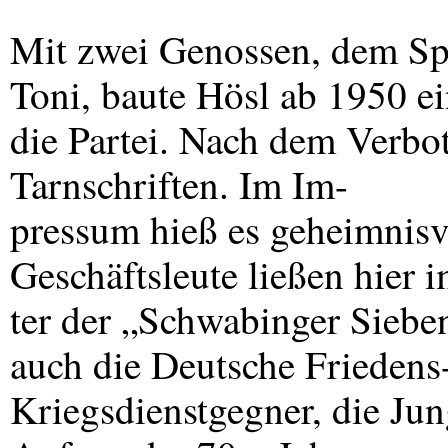
Mit zwei Genossen, dem Sp
Toni, baute Hösl ab 1950 ei
die Partei. Nach dem Verbo
Tarnschriften. Im Im-
pressum hieß es geheimnisv
Geschäftsleute ließen hier i
ter der „Schwabinger Sieben
auch die Deutsche Friedens-
Kriegsdienstgegner, die Jun