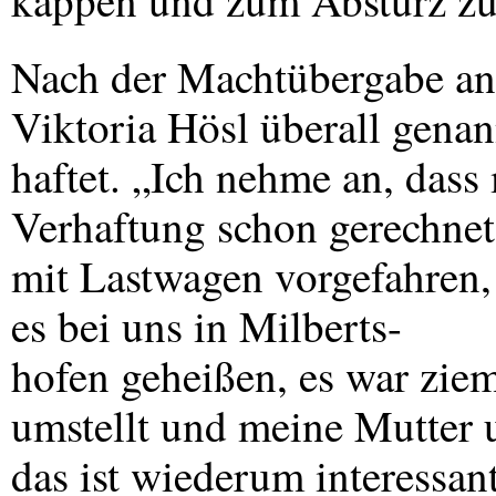
kappen und zum Absturz zu
Nach der Machtübergabe an
Viktoria Hösl überall genan
haftet. „Ich nehme an, dass
Verhaftung schon gerechnet
mit Lastwagen vorgefahren,
es bei uns in Milberts-
hofen geheißen, es war zi
umstellt und meine Mutter 
das ist wiederum interessan