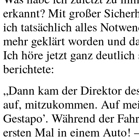
erkannt? Mit großer Sicher
ich tatsächlich alles Notwen
mehr geklärt worden und da
Ich höre jetzt ganz deutlich
berichtete:
„Dann kam der Direktor des
auf, mitzukommen. Auf mei
Gestapo’. Während der Fahr
ersten Mal in einem Auto! –