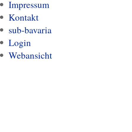
Impressum
Kontakt
sub-bavaria
Login
Webansicht