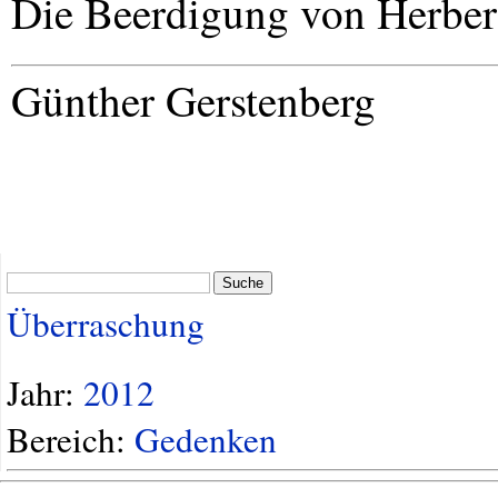
Die Beerdigung von Herbert H
Günther Gerstenberg
Suche
Überraschung
Jahr:
2012
Bereich:
Gedenken