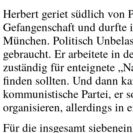
Herbert geriet südlich von 
Gefangenschaft und durfte 
München. Politisch Unbelas
gebraucht. Er arbeitete in 
zuständig für enteignete „N
finden sollten. Und dann k
kommunistische Partei, er s
organisieren, allerdings in 
Für die insgesamt siebenei