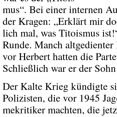
mus“. Bei einer internen Au
der Kragen: „Erklärt mir d
lich mal, was Titoismus ist
Runde. Manch altgedienter
vor Herbert hatten die Part
Schließlich war er der Sohn
Der Kalte Krieg kündigte si
Polizisten, die vor 1945 Ja
mekritiker machten, die je