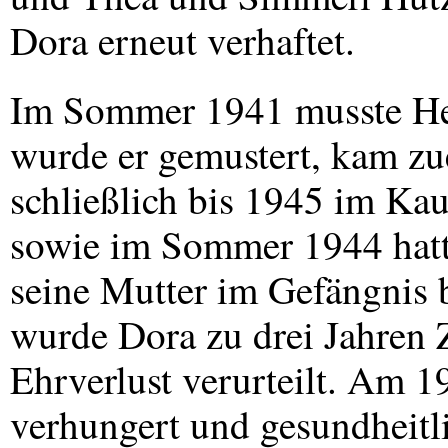
Dora erneut verhaftet.
Im Sommer 1941 musste Her
wurde er gemustert, kam zu
schließlich bis 1945 im K
sowie im Sommer 1944 hatt
seine Mutter im Gefängnis
wurde Dora zu drei Jahren 
Ehrverlust verurteilt. Am 1
verhungert und gesundheitli