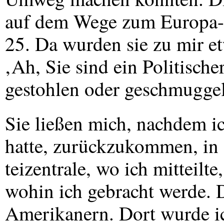
auf dem Wege zum Europa-P
25. Da wurden sie zu mir et
‚Ah, Sie sind ein Politische
gestohlen oder geschmuggel
Sie ließen mich, nachdem i
hatte, zurückzukommen, in 
teizentrale, wo ich mitteilt
wohin ich gebracht werde. 
Amerikanern. Dort wurde ich