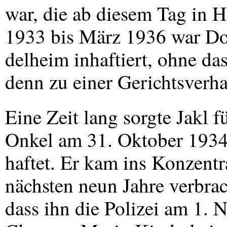
war, die ab diesem Tag in H
1933 bis März 1936 war Do
delheim inhaftiert, ohne da
denn zu einer Gerichtsverh
Eine Zeit lang sorgte Jakl
Onkel am 31. Oktober 1934 
haftet. Er kam ins Konzentr
nächsten neun Jahre verbrach
dass ihn die Polizei am 1. 