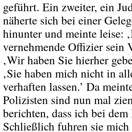
geführt. Ein zweiter, ein Ju
näherte sich bei einer Geleg
hinunter und meinte leise: 
vernehmende Offizier sein 
‚Wir haben Sie hierher gebe
‚Sie haben mich nicht in al
verhaften lassen.’ Da meinte
Polizisten sind nun mal zie
berichten, dass ich bei dem
Schließlich fuhren sie mic