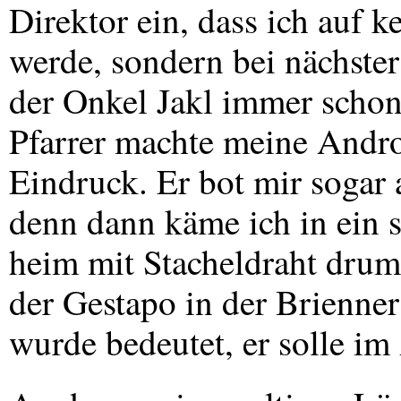
Direktor ein, dass ich auf 
werde, sondern bei nächster
der Onkel Jakl immer schon
Pfarrer machte meine Andro
Eindruck. Er bot mir sogar 
denn dann käme ich in ein 
heim mit Stacheldraht drum 
der Gestapo in der Brienne
wurde bedeutet, er solle im