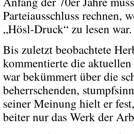
Anfang der 70er Jahre muss
Parteiausschluss rechnen, w
„Hösl-Druck“ zu lesen war.
Bis zuletzt beobachtete Her
kommentierte die aktuellen
war bekümmert über die sch
beherrschenden, stumpfsinn
seiner Meinung hielt er fest
beiter nur das Werk der Arbe