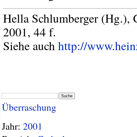
Hella Schlumberger (Hg.),
2001, 44 f.
Siehe auch
http://www.hein
Suche
Überraschung
Jahr:
2001