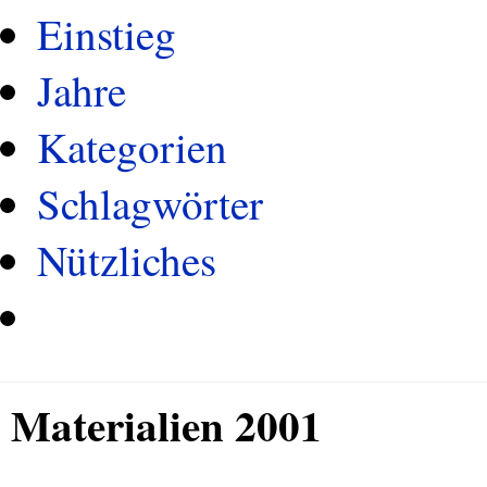
Einstieg
Jahre
Kategorien
Schlagwörter
Nützliches
Materialien 2001