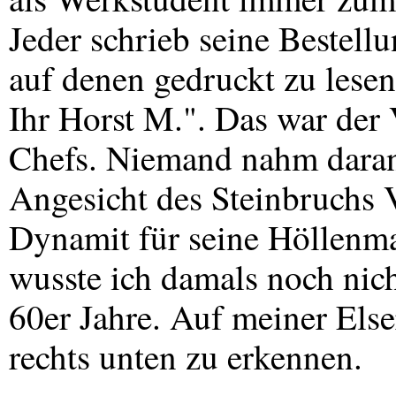
Jeder schrieb seine Bestellu
auf denen gedruckt zu lesen
Ihr Horst M.". Das war der
Chefs. Niemand nahm daran
Angesicht des Steinbruchs 
Dynamit für seine Höllenmas
wusste ich damals noch nic
60er Jahre. Auf meiner Else
rechts unten zu erkennen.