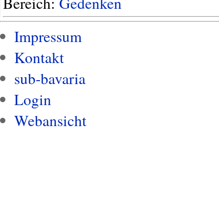
Bereich:
Gedenken
Impressum
Kontakt
sub-bavaria
Login
Webansicht