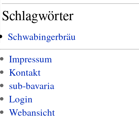
Schlagwörter
Schwabingerbräu
Impressum
Kontakt
sub-bavaria
Login
Webansicht