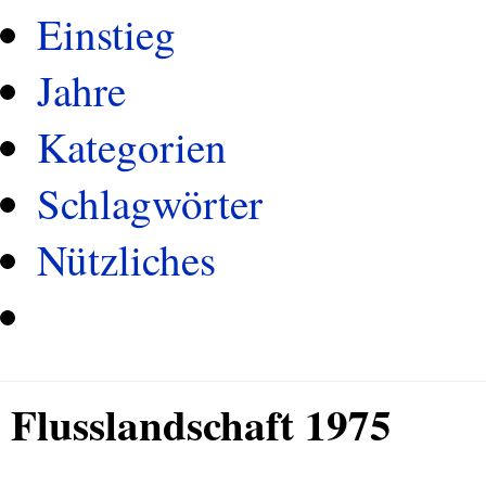
Einstieg
Jahre
Kategorien
Schlagwörter
Nützliches
Flusslandschaft 1975