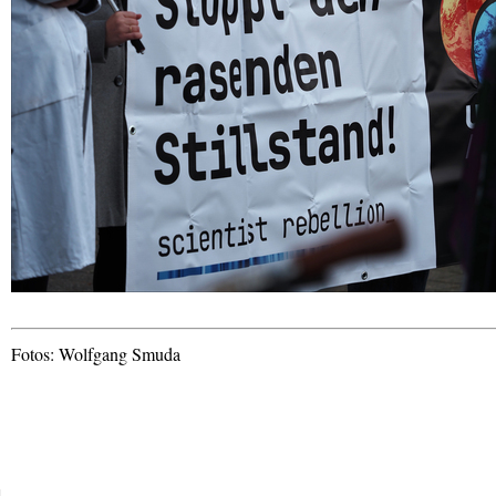
Fotos: Wolfgang Smuda