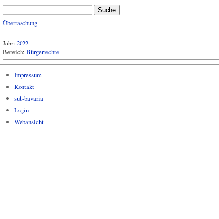
Suche
Überraschung
Jahr:
2022
Bereich:
Bürgerrechte
Impressum
Kontakt
sub-bavaria
Login
Webansicht