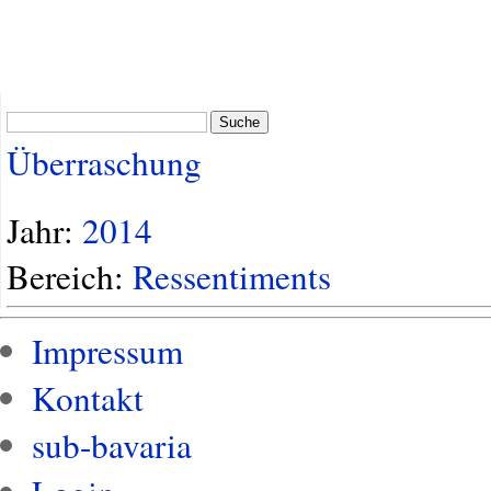
Suche
Überraschung
Jahr:
2014
Bereich:
Ressentiments
Impressum
Kontakt
sub-bavaria