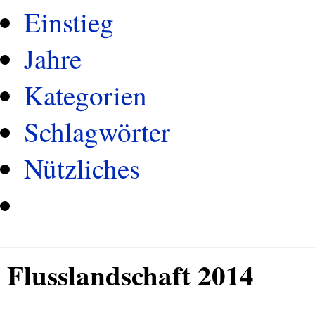
Einstieg
Jahre
Kategorien
Schlagwörter
Nützliches
Flusslandschaft 2014