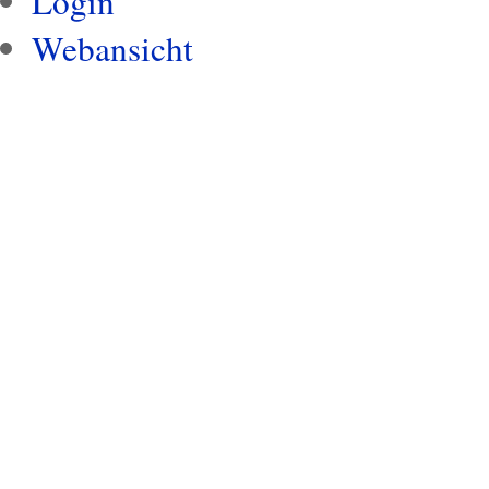
Login
Webansicht