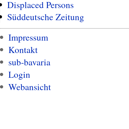
Displaced Persons
Süddeutsche Zeitung
Impressum
Kontakt
sub-bavaria
Login
Webansicht