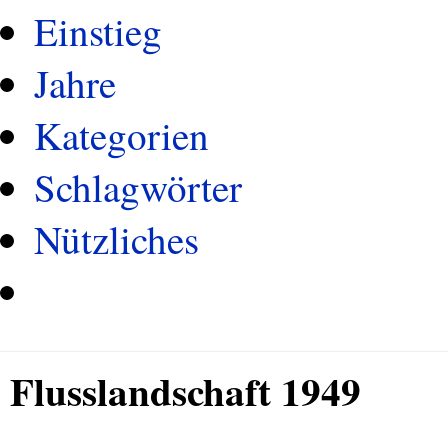
Einstieg
Jahre
Kategorien
Schlagwörter
Nützliches
Flusslandschaft 1949