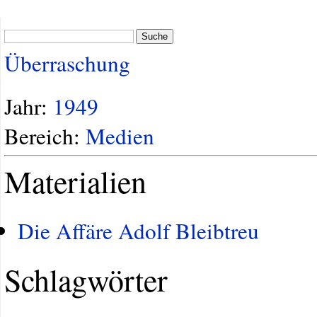
Suche
Überraschung
Jahr:
1949
Bereich:
Medien
Materialien
Die Affäre Adolf Bleibtreu
Schlagwörter