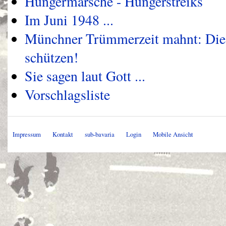
Hungermärsche - Hungerstreiks
Im Juni 1948 ...
Münchner Trümmerzeit mahnt: Die
schützen!
Sie sagen laut Gott ...
Vorschlagsliste
Impressum
Kontakt
sub-bavaria
Login
Mobile Ansicht