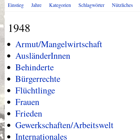
Einstieg
Jahre
Kategorien
Schlagwörter
Nützliches
1948
Armut/Mangelwirtschaft
AusländerInnen
Behinderte
Bürgerrechte
Flüchtlinge
Frauen
Frieden
Gewerkschaften/Arbeitswelt
Internationales