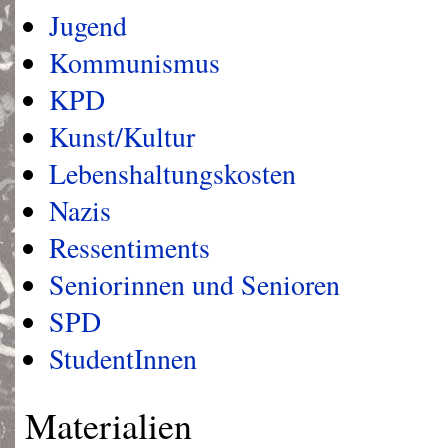
Jugend
Kommunismus
KPD
Kunst/Kultur
Lebenshaltungskosten
Nazis
Ressentiments
Seniorinnen und Senioren
SPD
StudentInnen
Materialien