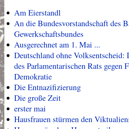
Am Eierstandl
An die Bundesvorstandschaft des B
Gewerkschaftsbundes
Ausgerechnet am 1. Mai ...
Deutschland ohne Volksentscheid: 
des Parlamentarischen Rats gegen F
Demokratie
Die Entnazifizierung
Die große Zeit
erster mai
Hausfrauen stürmen den Viktualie