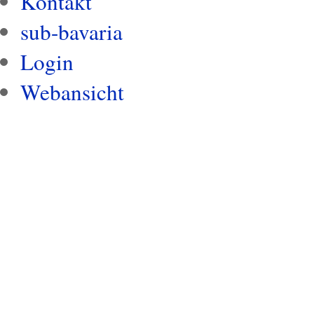
Kontakt
sub-bavaria
Login
Webansicht