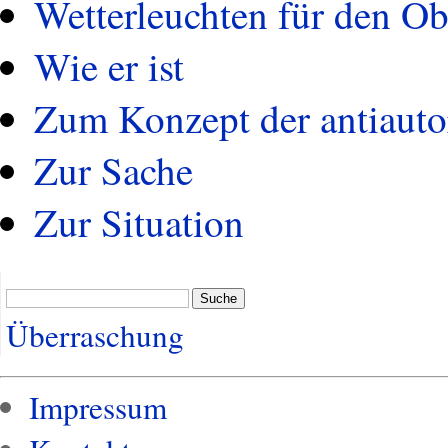
Wetterleuchten für den Ob
Wie er ist
Zum Konzept der antiauto
Zur Sache
Zur Situation
Suche
Überraschung
Impressum