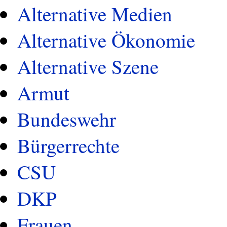
Alternative Medien
Alternative Ökonomie
Alternative Szene
Armut
Bundeswehr
Bürgerrechte
CSU
DKP
Frauen