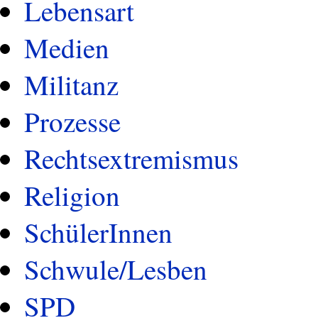
Lebensart
Medien
Militanz
Prozesse
Rechtsextremismus
Religion
SchülerInnen
Schwule/Lesben
SPD