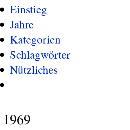
Einstieg
Jahre
Kategorien
Schlagwörter
Nützliches
1969