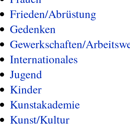
Frieden/Abrüstung
Gedenken
Gewerkschaften/Arbeitswe
Internationales
Jugend
Kinder
Kunstakademie
Kunst/Kultur