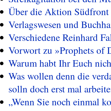
Über die Aktion Südfront 
Verlagswesen und Buchha
Verschiedene Reinhard Fal
Vorwort zu »Prophets of 
Warum habt Ihr Euch nicht
Was wollen denn die verd
solln doch erst mal arbeit
„Wenn Sie noch einmal ko