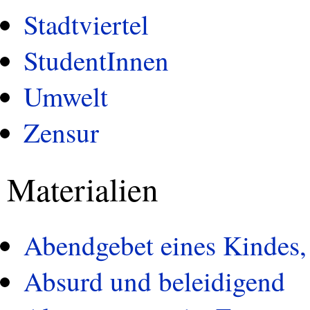
Stadtviertel
StudentInnen
Umwelt
Zensur
Materialien
Abendgebet eines Kindes,
Absurd und beleidigend