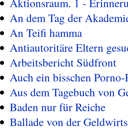
Aktionsraum. 1 - Erinne
An dem Tag der Akademies
An Teifi hamma
Antiautoritäre Eltern gesu
Arbeitsbericht Südfront
Auch ein bisschen Porno-
Aus dem Tagebuch von G
Baden nur für Reiche
Ballade von der Geldwirts