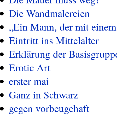
Die Wandmalereien
„Ein Mann, der mit einem
Eintritt ins Mittelalter
Erklärung der Basisgrupp
Erotic Art
erster mai
Ganz in Schwarz
gegen vorbeugehaft