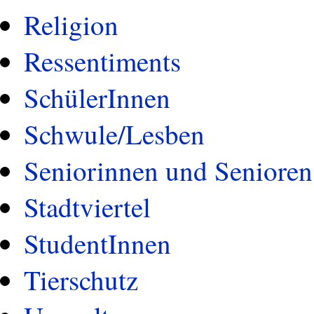
Religion
Ressentiments
SchülerInnen
Schwule/Lesben
Seniorinnen und Senioren
Stadtviertel
StudentInnen
Tierschutz