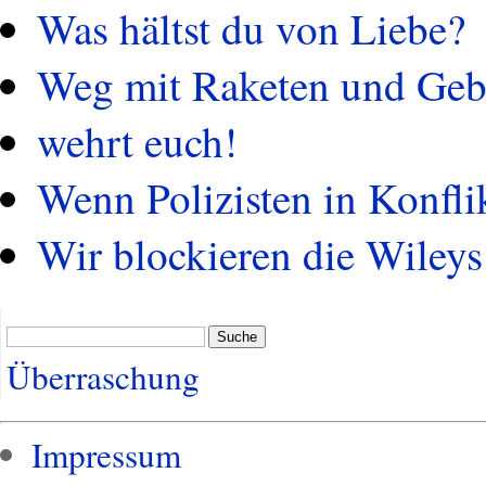
Was hältst du von Liebe?
Weg mit Raketen und Geb
wehrt euch!
Wenn Polizisten in Konfli
Wir blockieren die Wileys
Suche
Überraschung
Impressum