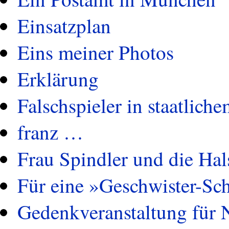
Einsatzplan
Eins meiner Photos
Erklärung
Falschspieler in staatlich
franz …
Frau Spindler und die Hal
Für eine »Geschwister-Sch
Gedenkveranstaltung für N