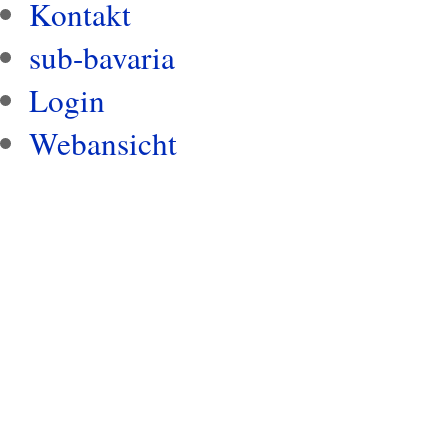
Kontakt
sub-bavaria
Login
Webansicht