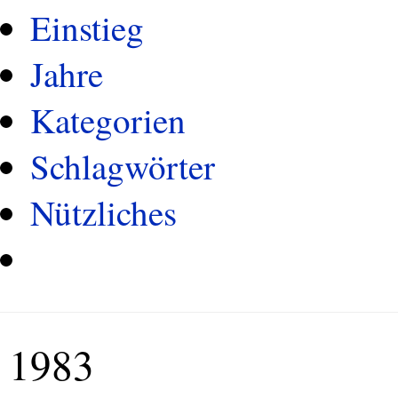
Einstieg
Jahre
Kategorien
Schlagwörter
Nützliches
1983