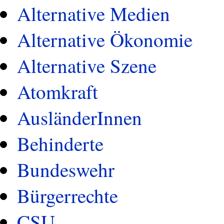
Alternative Medien
Alternative Ökonomie
Alternative Szene
Atomkraft
AusländerInnen
Behinderte
Bundeswehr
Bürgerrechte
CSU