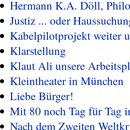
Hermann K.A. Döll, Philo
Justiz ... oder Haussuchu
Kabelpilotprojekt weiter u
Klarstellung
Klaut Ali unsere Arbeitsp
Kleintheater in München
Liebe Bürger!
Mit 80 noch Tag für Tag 
Nach dem Zweiten Weltkri