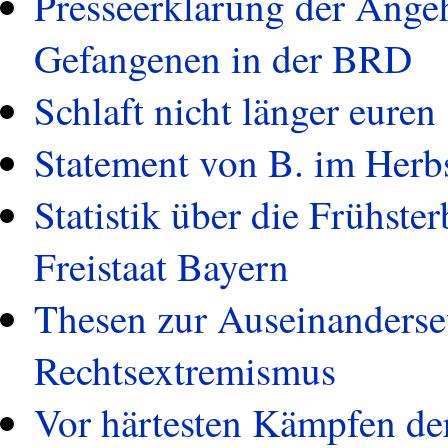
Presseerklärung der Angeh
Gefangenen in der BRD
Schlaft nicht länger euren
Statement von B. im Herb
Statistik über die Frühste
Freistaat Bayern
Thesen zur Auseinanders
Rechtsextremismus
Vor härtesten Kämpfen de