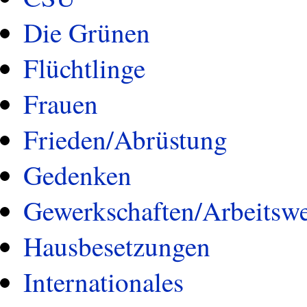
Die Grünen
Flüchtlinge
Frauen
Frieden/Abrüstung
Gedenken
Gewerkschaften/Arbeitswe
Hausbesetzungen
Internationales