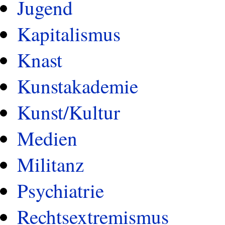
Jugend
Kapitalismus
Knast
Kunstakademie
Kunst/Kultur
Medien
Militanz
Psychiatrie
Rechtsextremismus