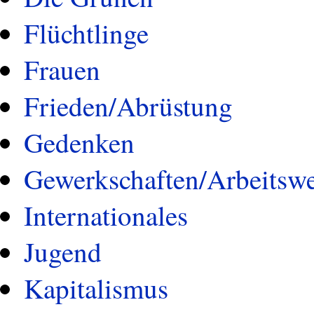
Flüchtlinge
Frauen
Frieden/Abrüstung
Gedenken
Gewerkschaften/Arbeitswe
Internationales
Jugend
Kapitalismus