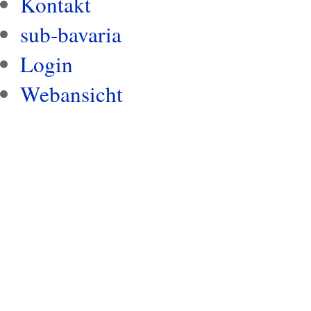
Kontakt
sub-bavaria
Login
Webansicht