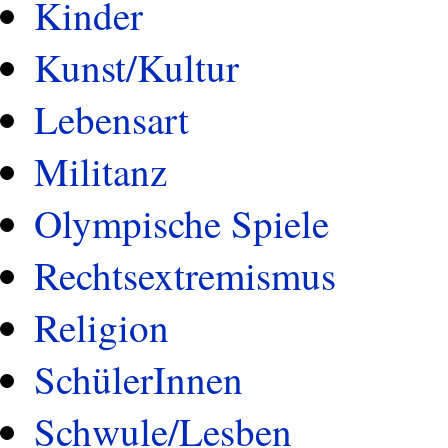
Kinder
Kunst/Kultur
Lebensart
Militanz
Olympische Spiele
Rechtsextremismus
Religion
SchülerInnen
Schwule/Lesben