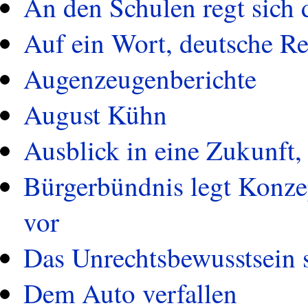
An den Schulen regt sich 
Auf ein Wort, deutsche Re
Augenzeugenberichte
August Kühn
Ausblick in eine Zukunft, 
Bürgerbündnis legt Konze
vor
Das Unrechtsbewusstsein 
Dem Auto verfallen