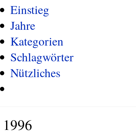
Einstieg
Jahre
Kategorien
Schlagwörter
Nützliches
1996