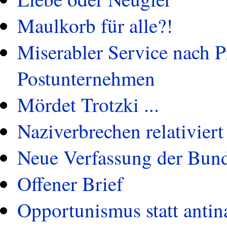
Maulkorb für alle?!
Miserabler Service nach P
Postunternehmen
Mördet Trotzki ...
Naziverbrechen relativiert
Neue Verfassung der Bund
Offener Brief
Opportunismus statt antin