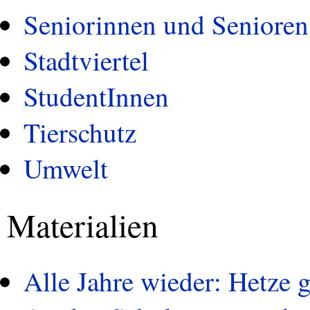
Seniorinnen und Senioren
Stadtviertel
StudentInnen
Tierschutz
Umwelt
Materialien
Alle Jahre wieder: Hetze