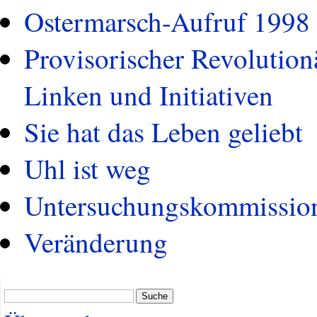
Ostermarsch-Aufruf 1998
Provisorischer Revolution
Linken und Initiativen
Sie hat das Leben geliebt
Uhl ist weg
Untersuchungskommission
Veränderung
Suche