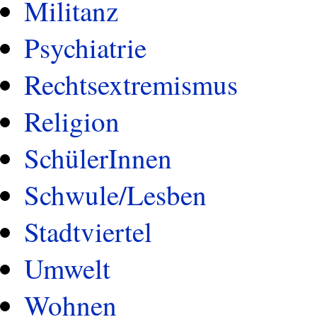
Militanz
Psychiatrie
Rechtsextremismus
Religion
SchülerInnen
Schwule/Lesben
Stadtviertel
Umwelt
Wohnen