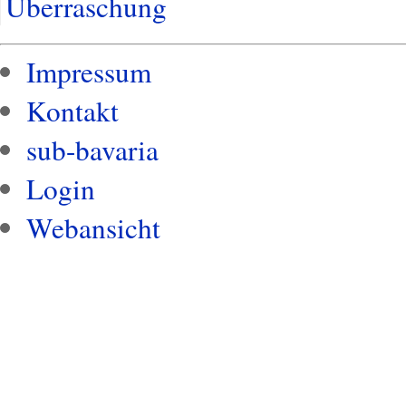
Überraschung
Impressum
Kontakt
sub-bavaria
Login
Webansicht