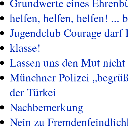
Grundwerte eines Ehrenbü
helfen, helfen, helfen! ...
Jugendclub Courage darf 
klasse!
Lassen uns den Mut nich
Münchner Polizei „begrüß
der Türkei
Nachbemerkung
Nein zu Fremdenfeindlich