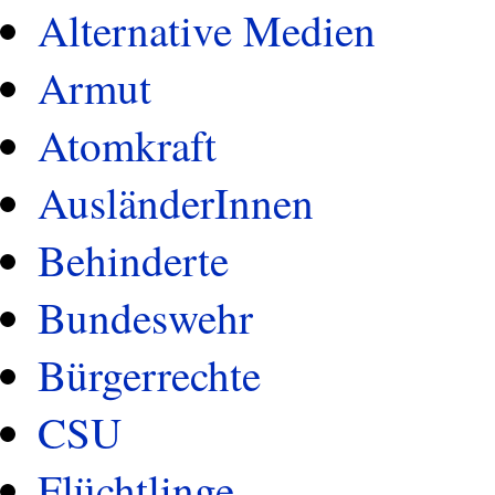
Alternative Medien
Armut
Atomkraft
AusländerInnen
Behinderte
Bundeswehr
Bürgerrechte
CSU
Flüchtlinge