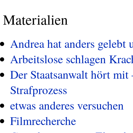
Materialien
Andrea hat anders gelebt u
Arbeitslose schlagen Krac
Der Staatsanwalt hört mit
Strafprozess
etwas anderes versuchen
Filmrecherche