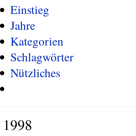
Einstieg
Jahre
Kategorien
Schlagwörter
Nützliches
1998