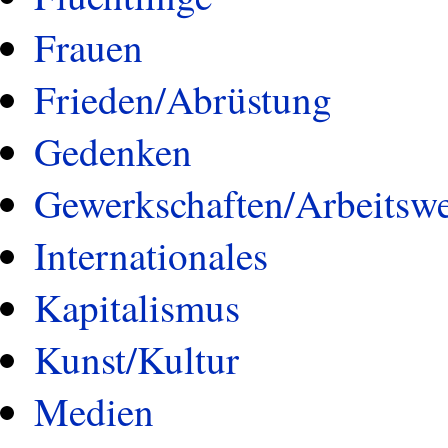
Frauen
Frieden/Abrüstung
Gedenken
Gewerkschaften/Arbeitswe
Internationales
Kapitalismus
Kunst/Kultur
Medien