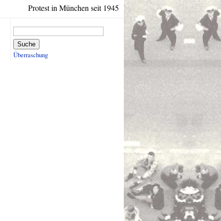
Protest in München seit 1945
Suche
Überraschung