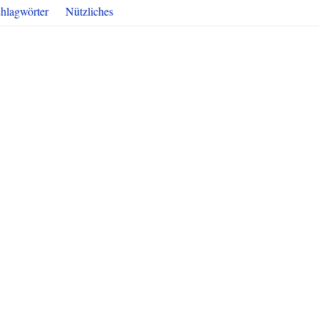
hlagwörter
Nützliches