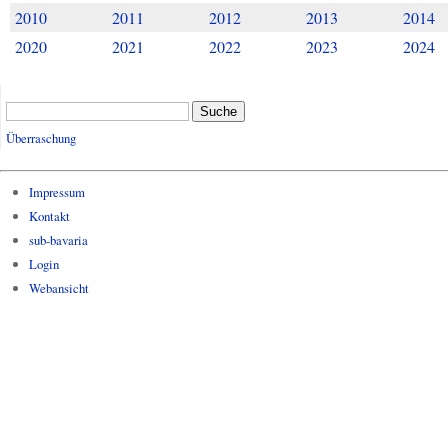
2010
2011
2012
2013
2014
2020
2021
2022
2023
2024
Suche
Überraschung
Impressum
Kontakt
sub-bavaria
Login
Webansicht