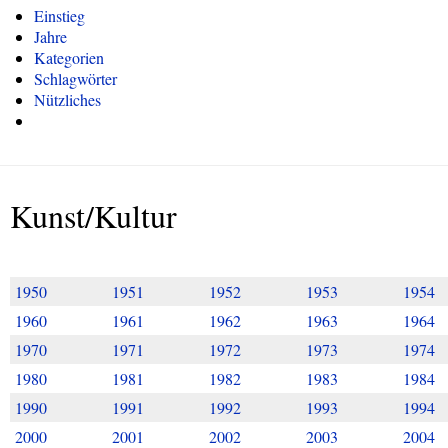
Einstieg
Jahre
Kategorien
Schlagwörter
Nützliches
Kunst/Kultur
1950
1951
1952
1953
1954
1960
1961
1962
1963
1964
1970
1971
1972
1973
1974
1980
1981
1982
1983
1984
1990
1991
1992
1993
1994
2000
2001
2002
2003
2004