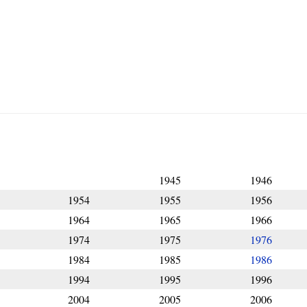
1945
1946
1954
1955
1956
1964
1965
1966
1974
1975
1976
1984
1985
1986
1994
1995
1996
2004
2005
2006