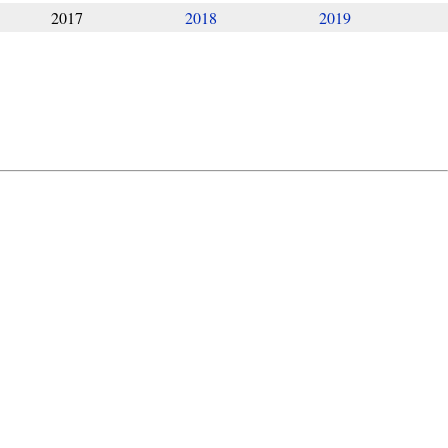
2017
2018
2019