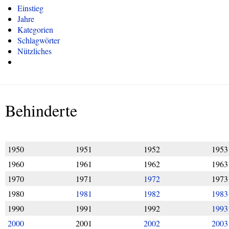
Einstieg
Jahre
Kategorien
Schlagwörter
Nützliches
Behinderte
1950
1951
1952
1953
1960
1961
1962
1963
1970
1971
1972
1973
1980
1981
1982
1983
1990
1991
1992
1993
2000
2001
2002
2003