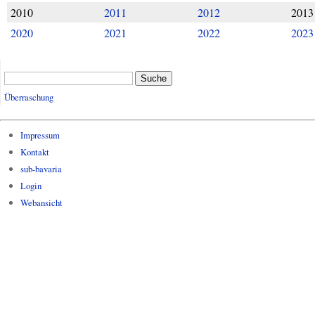
2010
2011
2012
2013
2020
2021
2022
2023
Suche
Überraschung
Impressum
Kontakt
sub-bavaria
Login
Webansicht