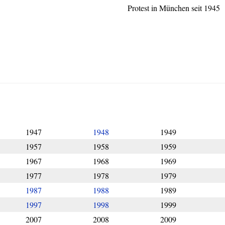
Protest in München seit 1945
1947
1948
1949
1957
1958
1959
1967
1968
1969
1977
1978
1979
1987
1988
1989
1997
1998
1999
2007
2008
2009