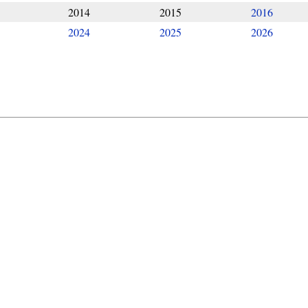
2014
2015
2016
2024
2025
2026