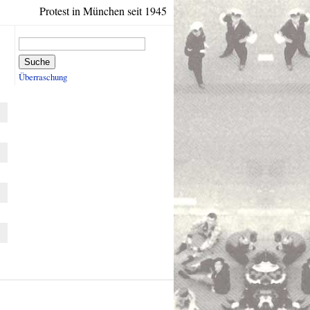
Protest in München seit 1945
Suche
Überraschung