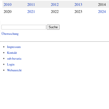
2010
2011
2012
2013
2014
2020
2021
2022
2023
2024
Suche
Überraschung
Impressum
Kontakt
sub-bavaria
Login
Webansicht