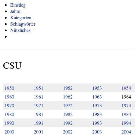
Einstieg
Jahre
Kategorien
Schlagwörter
Nützliches
CSU
1950
1951
1952
1953
1954
1960
1961
1962
1963
1964
1970
1971
1972
1973
1974
1980
1981
1982
1983
1984
1990
1991
1992
1993
1994
2000
2001
2002
2003
2004