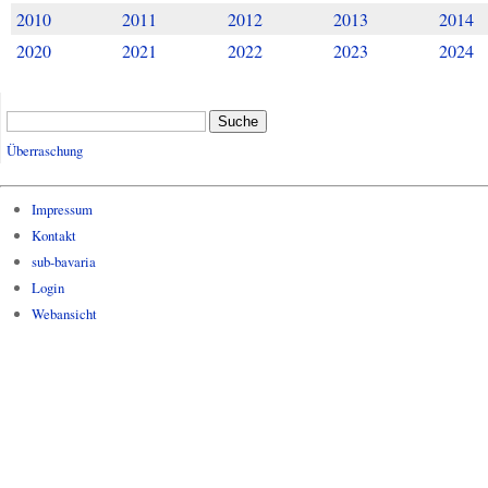
2010
2011
2012
2013
2014
2020
2021
2022
2023
2024
Suche
Überraschung
Impressum
Kontakt
sub-bavaria
Login
Webansicht