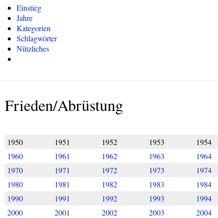
Einstieg
Jahre
Kategorien
Schlagwörter
Nützliches
Frieden/Abrüstung
1950
1951
1952
1953
1954
1960
1961
1962
1963
1964
1970
1971
1972
1973
1974
1980
1981
1982
1983
1984
1990
1991
1992
1993
1994
2000
2001
2002
2003
2004